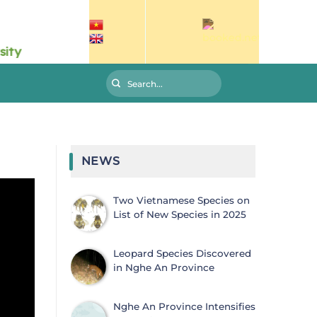
NEWS
Two Vietnamese Species on
List of New Species in 2025
Leopard Species Discovered
in Nghe An Province
Nghe An Province Intensifies