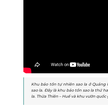
Khu bảo tồn tự nhiên sao la ở Quảng N
sao la. Đây là khu bảo tồn sao la thứ 
la. Thừa Thiên – Huế và khu vườn quốc