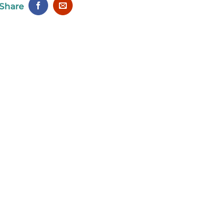
Share