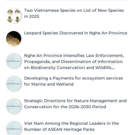
Two Vietnamese Species on List of New Species
in 2025
Leopard Species Discovered in Nghe An Province
Nghe An Province Intensifies Law Enforcement,
Propaganda, and Dissemination of Information
on Biodiversity Conservation and Wildlife
Protection
Developing a Payments for ecosystem services
for Marine and Wetland
Strategic Directions for Nature Management and
Conservation for the 2026–2030 Period
Viet Nam Among the Regional Leaders in the
Number of ASEAN Heritage Parks